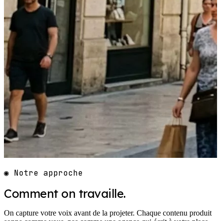
◉ Notre approche
Comment on travaille.
On capture votre voix avant de la projeter. Chaque contenu produit