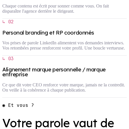
Chaque contenu est écrit pour sonner comme vous. On fait
disparaître l'agence derrière le dirigeant.
↳ 02
Personal branding et RP coordonnés
Vos prises de parole LinkedIn alimentent vos demandes interviews.
Vos retombées presse renforcent votre profil. Une boucle vertueuse.
↳ 03
Alignement marque personnelle / marque
entreprise
Ce que dit votre CEO renforce votre marque, jamais ne la contredit.
On veille à la cohérence à chaque publication.
◉ Et vous ?
Votre parole vaut de