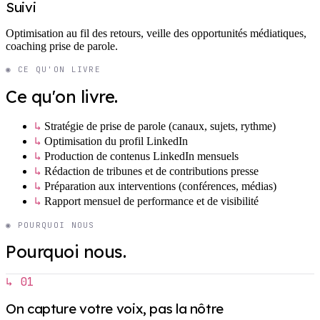
Suivi
Optimisation au fil des retours, veille des opportunités médiatiques,
coaching prise de parole.
◉ CE QU'ON LIVRE
Ce qu'on livre.
↳
Stratégie de prise de parole (canaux, sujets, rythme)
↳
Optimisation du profil LinkedIn
↳
Production de contenus LinkedIn mensuels
↳
Rédaction de tribunes et de contributions presse
↳
Préparation aux interventions (conférences, médias)
↳
Rapport mensuel de performance et de visibilité
◉ POURQUOI NOUS
Pourquoi nous.
↳ 01
On capture votre voix, pas la nôtre