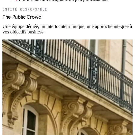
ENTITÉ RESPONSABLE
The Public Crowd
Une équipe dédiée, un interlocuteur unique, une approche intégrée à
vos objectifs business.