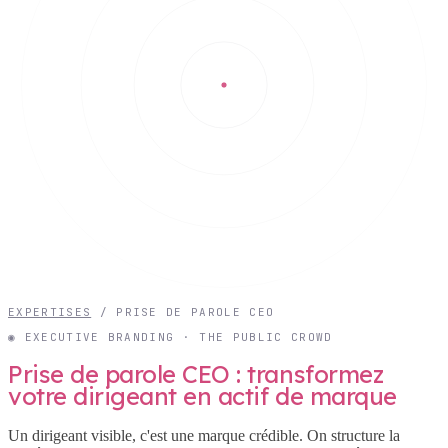
EXPERTISES
/
PRISE DE PAROLE CEO
◉ EXECUTIVE BRANDING · THE PUBLIC CROWD
Prise de parole CEO : transformez
votre dirigeant en actif de marque
Un dirigeant visible, c'est une marque crédible. On structure la