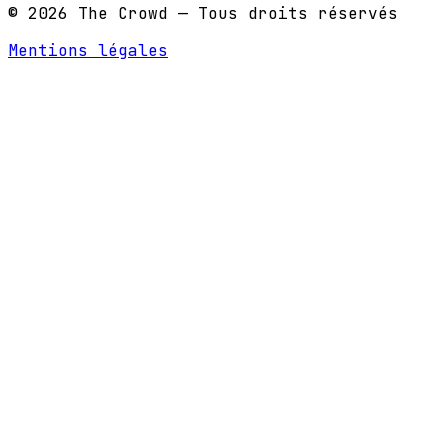
© 2026 The Crowd — Tous droits réservés
Mentions légales