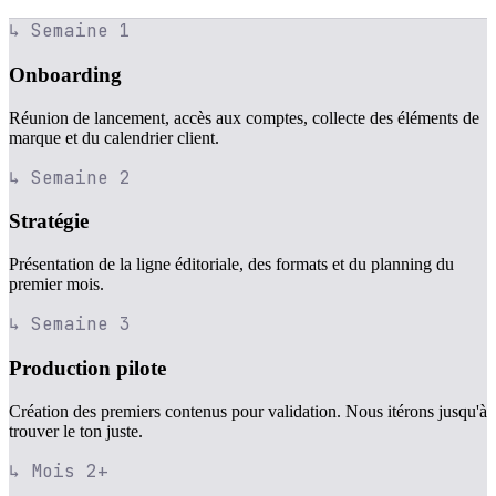
↳ Semaine 1
Onboarding
Réunion de lancement, accès aux comptes, collecte des éléments de
marque et du calendrier client.
↳ Semaine 2
Stratégie
Présentation de la ligne éditoriale, des formats et du planning du
premier mois.
↳ Semaine 3
Production pilote
Création des premiers contenus pour validation. Nous itérons jusqu'à
trouver le ton juste.
↳ Mois 2+