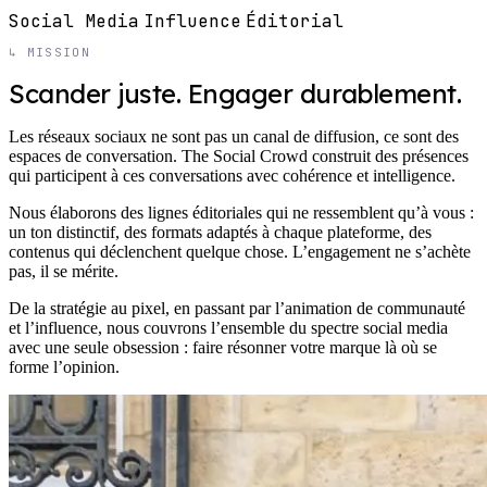
Social Media
Influence
Éditorial
↳ MISSION
Scander juste. Engager durablement.
Les réseaux sociaux ne sont pas un canal de diffusion, ce sont des
espaces de conversation. The Social Crowd construit des présences
qui participent à ces conversations avec cohérence et intelligence.
Nous élaborons des lignes éditoriales qui ne ressemblent qu’à vous :
un ton distinctif, des formats adaptés à chaque plateforme, des
contenus qui déclenchent quelque chose. L’engagement ne s’achète
pas, il se mérite.
De la stratégie au pixel, en passant par l’animation de communauté
et l’influence, nous couvrons l’ensemble du spectre social media
avec une seule obsession : faire résonner votre marque là où se
forme l’opinion.