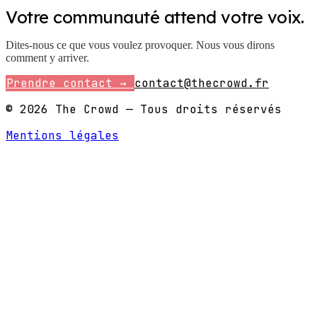
Votre communauté attend votre voix.
Dites-nous ce que vous voulez provoquer. Nous vous dirons
comment y arriver.
Prendre contact →
contact@thecrowd.fr
© 2026 The Crowd — Tous droits réservés
Mentions légales