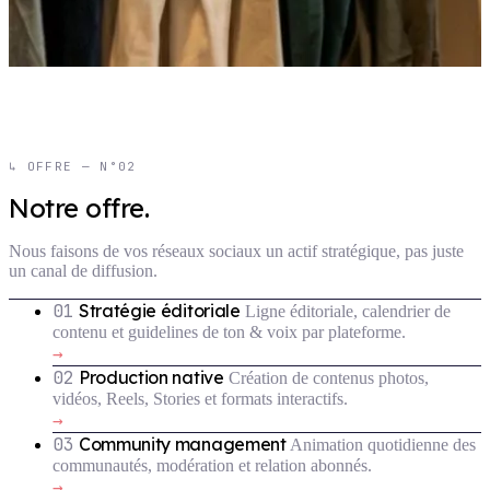
↳ OFFRE — N°02
Notre offre.
Nous faisons de vos réseaux sociaux un actif stratégique, pas juste
un canal de diffusion.
01
Stratégie éditoriale
Ligne éditoriale, calendrier de
contenu et guidelines de ton & voix par plateforme.
→
02
Production native
Création de contenus photos,
vidéos, Reels, Stories et formats interactifs.
→
03
Community management
Animation quotidienne des
communautés, modération et relation abonnés.
→