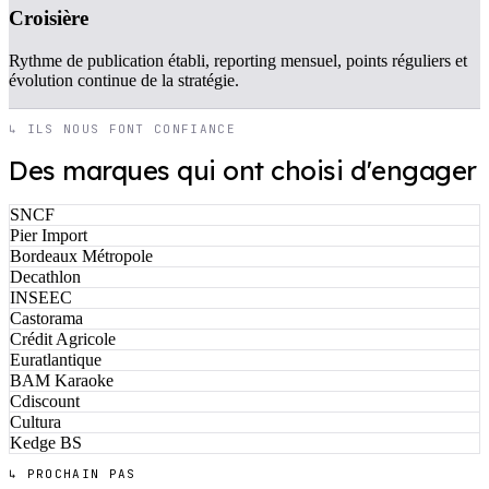
Croisière
Rythme de publication établi, reporting mensuel, points réguliers et
évolution continue de la stratégie.
↳ ILS NOUS FONT CONFIANCE
Des marques qui ont choisi d'engager
SNCF
Pier Import
Bordeaux Métropole
Decathlon
INSEEC
Castorama
Crédit Agricole
Euratlantique
BAM Karaoke
Cdiscount
Cultura
Kedge BS
↳ PROCHAIN PAS