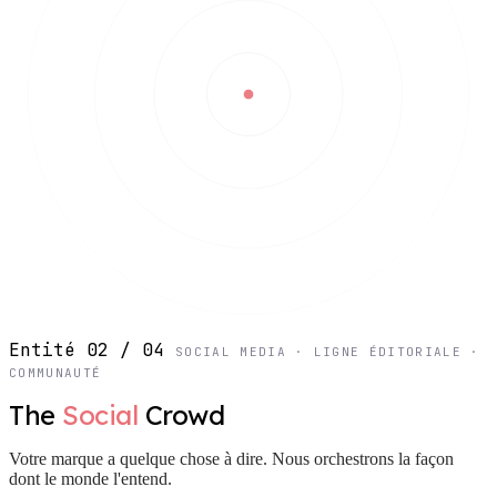
Entité 02 / 04
SOCIAL MEDIA · LIGNE ÉDITORIALE ·
COMMUNAUTÉ
The
Social
Crowd
Votre marque a quelque chose à dire. Nous orchestrons la façon
dont le monde l'entend.