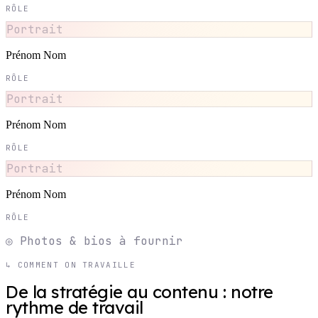
RÔLE
Portrait
Prénom Nom
RÔLE
Portrait
Prénom Nom
RÔLE
Portrait
Prénom Nom
RÔLE
◎ Photos & bios à fournir
↳ COMMENT ON TRAVAILLE
De la stratégie au contenu : notre
rythme de travail