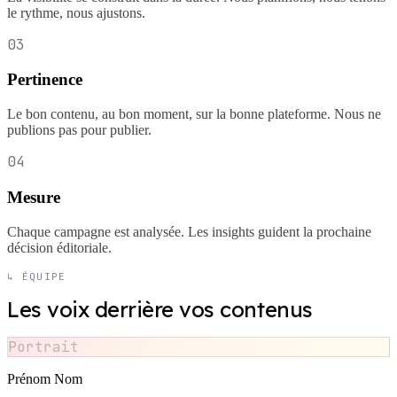
le rythme, nous ajustons.
03
Pertinence
Le bon contenu, au bon moment, sur la bonne plateforme. Nous ne
publions pas pour publier.
04
Mesure
Chaque campagne est analysée. Les insights guident la prochaine
décision éditoriale.
↳ ÉQUIPE
Les voix derrière vos contenus
Portrait
Prénom Nom