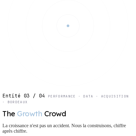
Entité 03 / 04
PERFORMANCE · DATA · ACQUISITION
· BORDEAUX
The
Growth
Crowd
La croissance n'est pas un accident. Nous la construisons, chiffre
après chiffre.