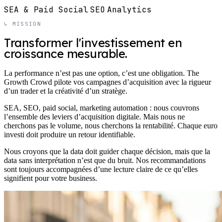
SEA & Paid Social
SEO
Analytics
↳ MISSION
Transformer l'investissement en
croissance mesurable.
La performance n’est pas une option, c’est une obligation. The
Growth Crowd pilote vos campagnes d’acquisition avec la rigueur
d’un trader et la créativité d’un stratège.
SEA, SEO, paid social, marketing automation : nous couvrons
l’ensemble des leviers d’acquisition digitale. Mais nous ne
cherchons pas le volume, nous cherchons la rentabilité. Chaque euro
investi doit produire un retour identifiable.
Nous croyons que la data doit guider chaque décision, mais que la
data sans interprétation n’est que du bruit. Nos recommandations
sont toujours accompagnées d’une lecture claire de ce qu’elles
signifient pour votre business.