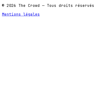
© 2026 The Crowd — Tous droits réservés
Mentions légales