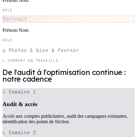
Prénom Nom
RÔLE
Portrait
Prénom Nom
RÔLE
◎ Photos & bios à fournir
↳ COMMENT ON TRAVAILLE
De l'audit à l'optimisation continue :
notre cadence
↳ Semaine 1
Audit & accès
Accès aux comptes publicitaires, audit des campagnes existantes,
identification des points de friction.
↳ Semaine 2