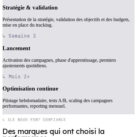
Stratégie & validation
Présentation de la stratégie, validation des objectifs et des budgets,
mise en place du tracking.
↳ Semaine 3
Lancement
Activation des campagnes, phase d'apprentissage, premiers
ajustements quotidiens.
↳ Mois 2+
Optimisation continue
Pilotage hebdomadaire, tests A/B, scaling des campagnes
performantes, reporting mensuel.
↳ ILS NOUS FONT CONFIANCE
Des marques qui ont choisi la