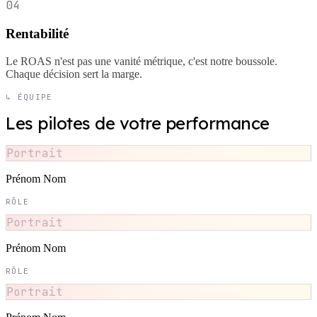
04
Rentabilité
Le ROAS n'est pas une vanité métrique, c'est notre boussole.
Chaque décision sert la marge.
↳ ÉQUIPE
Les pilotes de votre performance
Portrait
Prénom Nom
RÔLE
Portrait
Prénom Nom
RÔLE
Portrait