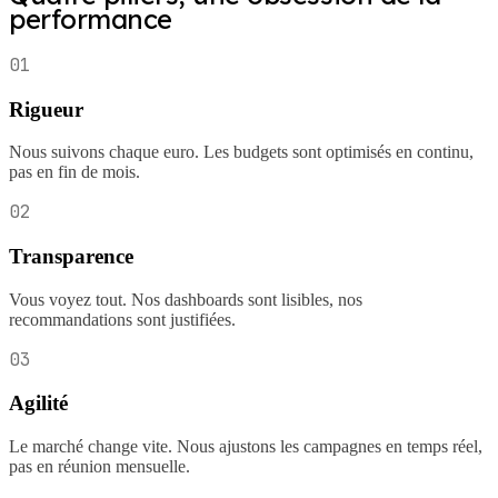
performance
01
Rigueur
Nous suivons chaque euro. Les budgets sont optimisés en continu,
pas en fin de mois.
02
Transparence
Vous voyez tout. Nos dashboards sont lisibles, nos
recommandations sont justifiées.
03
Agilité
Le marché change vite. Nous ajustons les campagnes en temps réel,
pas en réunion mensuelle.