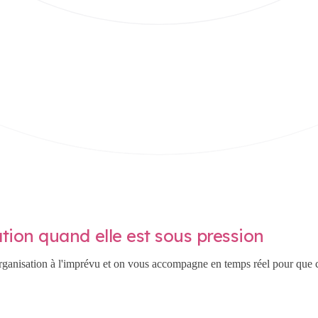
ation quand elle est sous pression
rganisation à l'imprévu et on vous accompagne en temps réel pour que cha