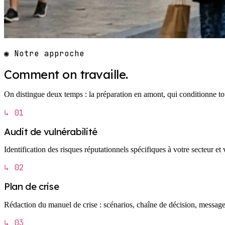
◉ Notre approche
Comment on travaille.
On distingue deux temps : la préparation en amont, qui conditionne tou
↳ 01
Audit de vulnérabilité
Identification des risques réputationnels spécifiques à votre secteur et 
↳ 02
Plan de crise
Rédaction du manuel de crise : scénarios, chaîne de décision, message
↳ 03