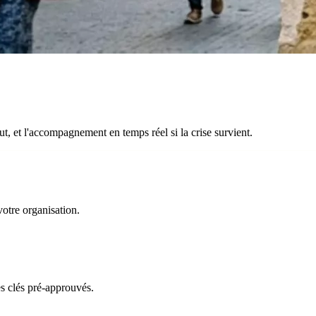
t, et l'accompagnement en temps réel si la crise survient.
votre organisation.
s clés pré-approuvés.