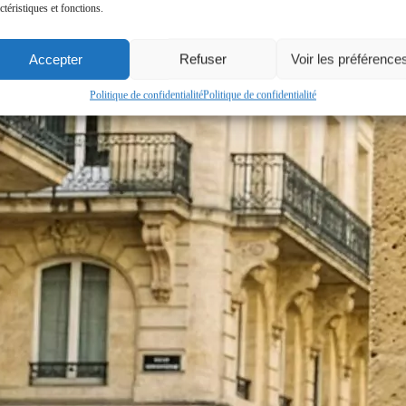
ctéristiques et fonctions.
Accepter
Refuser
Voir les préférence
Politique de confidentialité
Politique de confidentialité