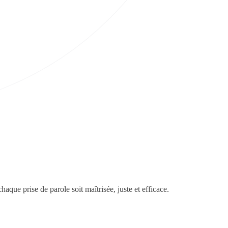
que prise de parole soit maîtrisée, juste et efficace.