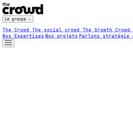
Le groupe
The Crowd
The social crowd
The Growth Crowd
Nos Expertises
Nos projets
Parlons stratégie 