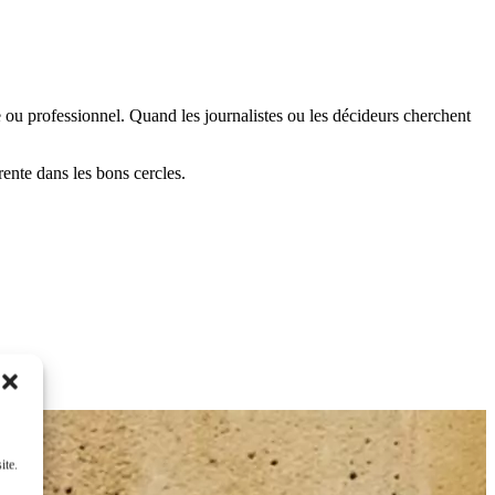
ou professionnel. Quand les journalistes ou les décideurs cherchent
rente dans les bons cercles.
ite.