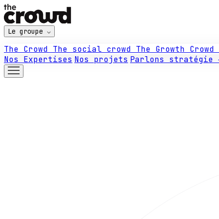
Le groupe
The Crowd
The social crowd
The Growth Crowd
Nos Expertises
Nos projets
Parlons stratégie 