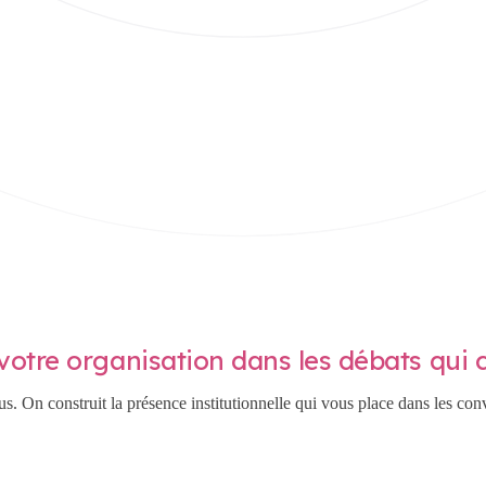
z votre organisation dans les débats qui
. On construit la présence institutionnelle qui vous place dans les conve