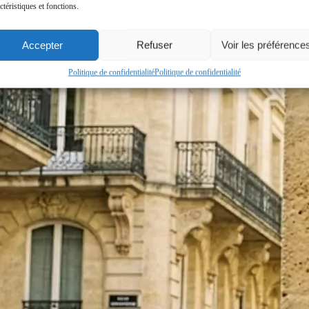
ctéristiques et fonctions.
Accepter
Refuser
Voir les préférence
Politique de confidentialité
Politique de confidentialité