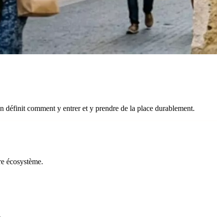
n définit comment y entrer et y prendre de la place durablement.
tre écosystème.
.