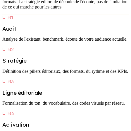
formats. La stratégie éditoriale découle de l'écoute, pas de l'imitation
de ce qui marche pour les autres.
↳ 01
Audit
Analyse de l'existant, benchmark, écoute de votre audience actuelle.
↳ 02
Stratégie
Définition des piliers éditoriaux, des formats, du rythme et des KPIs.
↳ 03
Ligne éditoriale
Formalisation du ton, du vocabulaire, des codes visuels par réseau.
↳ 04
Activation