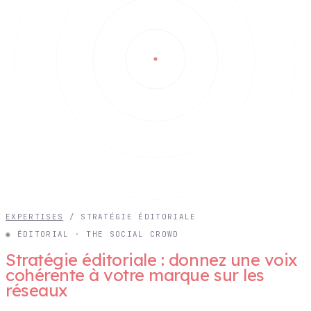
EXPERTISES
/
STRATÉGIE ÉDITORIALE
◉ ÉDITORIAL · THE SOCIAL CROWD
Stratégie éditoriale : donnez une voix
cohérente à votre marque sur les
réseaux