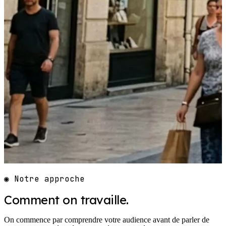
◉ Notre approche
Comment on travaille.
On commence par comprendre votre audience avant de parler de