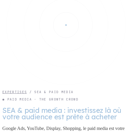
EXPERTISES
/
SEA & PAID MEDIA
◉ PAID MEDIA · THE GROWTH CROWD
SEA & paid media : investissez là où
votre audience est prête à acheter
Google Ads, YouTube, Display, Shopping, le paid media est votre