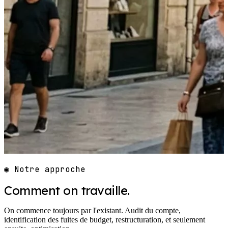
◉ Notre approche
Comment on travaille.
On commence toujours par l'existant. Audit du compte,
identification des fuites de budget, restructuration, et seulement