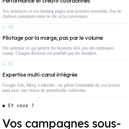
Performance et créatif coordonnés
Vos annonces et vos landing pages sont pensées ensemble. Pas de
chaînon manquant entre le clic et la conversion.
↳ 02
Pilotage par la marge, pas par le volume
On optimise ce qui génère du business réel, pas des métriques
vanity. Chaque décision est justifiée par les données.
↳ 03
Expertise multi-canal intégrée
Google Ads, Meta, LinkedIn : on pilote l'ensemble de vos leviers
paid avec une vision de portefeuille cohérente.
◉ Et vous ?
Vos campagnes sous-