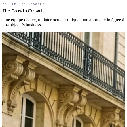
ENTITÉ RESPONSABLE
The Growth Crowd
Une équipe dédiée, un interlocuteur unique, une approche intégrée à
vos objectifs business.